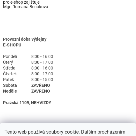
pro e-shop zajišťuje
Mgr. Romana Benáková
Provozní doba výdejny
E-SHOPU
Pondělí
8:00 - 16:00
Úterý
8:00 - 17:00
Středa
8:00 - 16:00
Čtvrtek
8:00 - 17:00
Pátek
8:00 - 15:00
Sobota
ZAVŘENO
Neděle
ZAVŘENO
Pražská 1109, NEHVIZDY
Tento web používá soubory cookie. Dalším procházením