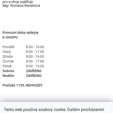
pro e-shop zajišťuje
Mgr. Romana Benáková
Provozní doba výdejny
E-SHOPU
Pondělí
8:00 - 16:00
Úterý
8:00 - 17:00
Středa
8:00 - 16:00
Čtvrtek
8:00 - 17:00
Pátek
8:00 - 15:00
Sobota
ZAVŘENO
Neděle
ZAVŘENO
Pražská 1109, NEHVIZDY
Tento web používá soubory cookie. Dalším procházením