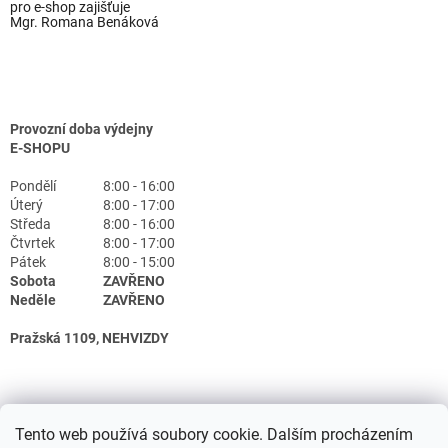
pro e-shop zajišťuje
Mgr. Romana Benáková
Provozní doba výdejny
E-SHOPU
Pondělí
8:00 - 16:00
Úterý
8:00 - 17:00
Středa
8:00 - 16:00
Čtvrtek
8:00 - 17:00
Pátek
8:00 - 15:00
Sobota
ZAVŘENO
Neděle
ZAVŘENO
Pražská 1109, NEHVIZDY
Tento web používá soubory cookie. Dalším procházením