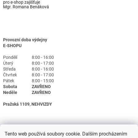
pro e-shop zajišťuje
Mgr. Romana Benáková
Provozní doba výdejny
E-SHOPU
Pondělí
8:00 - 16:00
Úterý
8:00 - 17:00
Středa
8:00 - 16:00
Čtvrtek
8:00 - 17:00
Pátek
8:00 - 15:00
Sobota
ZAVŘENO
Neděle
ZAVŘENO
Pražská 1109, NEHVIZDY
Tento web používá soubory cookie. Dalším procházením