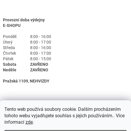
Provozní doba výdejny
E-SHOPU
Pondělí
8:00 - 16:00
Úterý
8:00 - 17:00
Středa
8:00 - 16:00
Čtvrtek
8:00 - 17:00
Pátek
8:00 - 15:00
Sobota
ZAVŘENO
Neděle
ZAVŘENO
Pražská 1109, NEHVIZDY
Tento web používá soubory cookie. Dalším procházením
tohoto webu vyjadřujete souhlas s jejich používáním.. Více
informací
zde
.