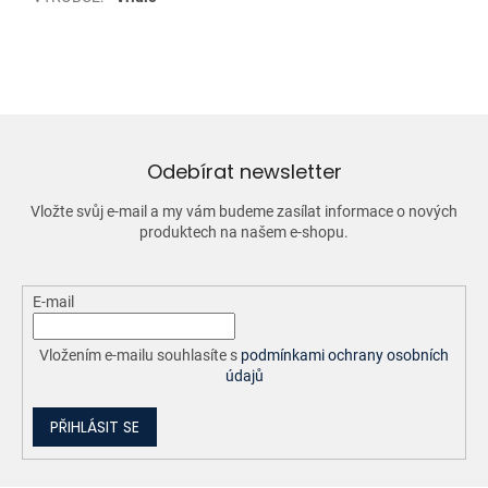
Odebírat newsletter
Vložte svůj e-mail a my vám budeme zasílat informace o nových
produktech na našem e-shopu.
E-mail
Vložením e-mailu souhlasíte s
podmínkami ochrany osobních
údajů
PŘIHLÁSIT SE