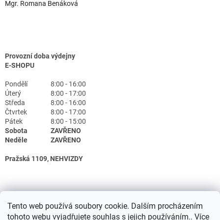
Mgr. Romana Benáková
Provozní doba výdejny
E-SHOPU
Pondělí
8:00 - 16:00
Úterý
8:00 - 17:00
Středa
8:00 - 16:00
Čtvrtek
8:00 - 17:00
Pátek
8:00 - 15:00
Sobota
ZAVŘENO
Neděle
ZAVŘENO
Pražská 1109, NEHVIZDY
Tento web používá soubory cookie. Dalším procházením
tohoto webu vyjadřujete souhlas s jejich používáním.. Více