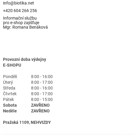
info@biotika.net
+420 604 266 256
Informační službu
pro e-shop zajišťuje
Mgr. Romana Benáková
Provozní doba výdejny
E-SHOPU
Pondělí
8:00 - 16:00
Úterý
8:00 - 17:00
Středa
8:00 - 16:00
Čtvrtek
8:00 - 17:00
Pátek
8:00 - 15:00
Sobota
ZAVŘENO
Neděle
ZAVŘENO
Pražská 1109, NEHVIZDY