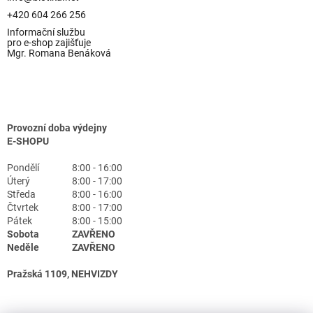
+420 604 266 256
Informační službu
pro e-shop zajišťuje
Mgr. Romana Benáková
Provozní doba výdejny
E-SHOPU
Pondělí
8:00 - 16:00
Úterý
8:00 - 17:00
Středa
8:00 - 16:00
Čtvrtek
8:00 - 17:00
Pátek
8:00 - 15:00
Sobota
ZAVŘENO
Neděle
ZAVŘENO
Pražská 1109, NEHVIZDY