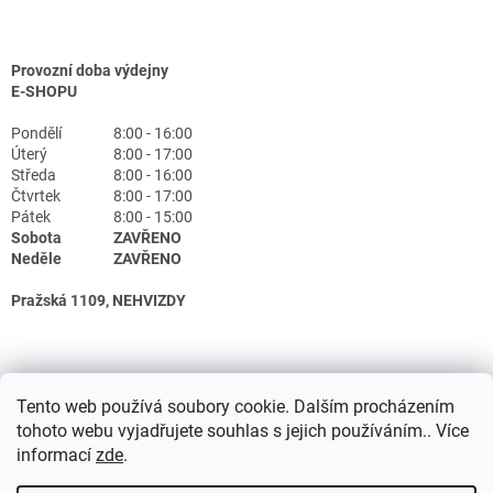
Provozní doba výdejny
E-SHOPU
Pondělí
8:00 - 16:00
Úterý
8:00 - 17:00
Středa
8:00 - 16:00
Čtvrtek
8:00 - 17:00
Pátek
8:00 - 15:00
Sobota
ZAVŘENO
Neděle
ZAVŘENO
Pražská 1109, NEHVIZDY
Tento web používá soubory cookie. Dalším procházením
tohoto webu vyjadřujete souhlas s jejich používáním.. Více
informací
zde
.