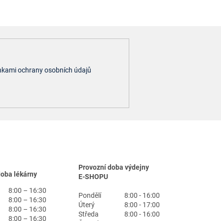
kami ochrany osobních údajů
Provozní doba výdejny
doba lékárny
E-SHOPU
8:00 – 16:30
Pondělí
8:00 - 16:00
8:00 – 16:30
Úterý
8:00 - 17:00
8:00 – 16:30
Středa
8:00 - 16:00
8:00 – 16:30