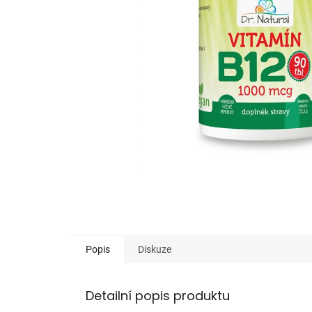
Popis
Diskuze
Detailní popis produktu