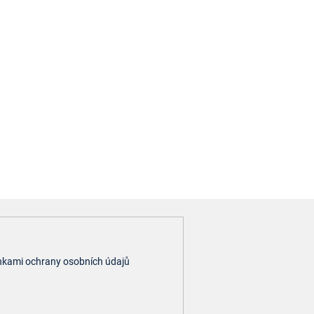
kami ochrany osobních údajů