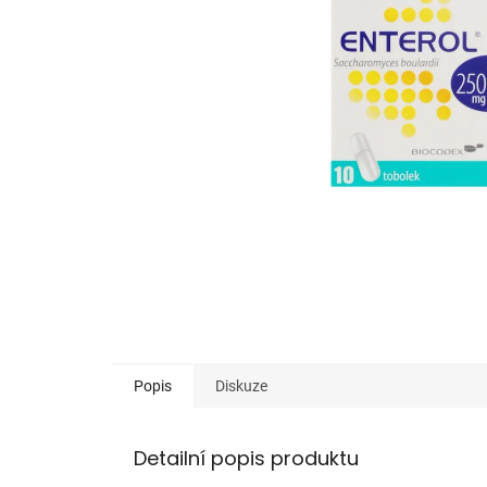
Popis
Diskuze
Detailní popis produktu