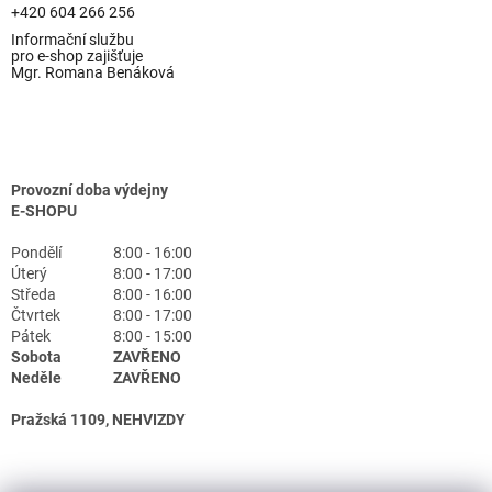
+420 604 266 256
Informační službu
pro e-shop zajišťuje
Mgr. Romana Benáková
Provozní doba výdejny
E-SHOPU
Pondělí
8:00 - 16:00
Úterý
8:00 - 17:00
Středa
8:00 - 16:00
Čtvrtek
8:00 - 17:00
Pátek
8:00 - 15:00
Sobota
ZAVŘENO
Neděle
ZAVŘENO
Pražská 1109, NEHVIZDY