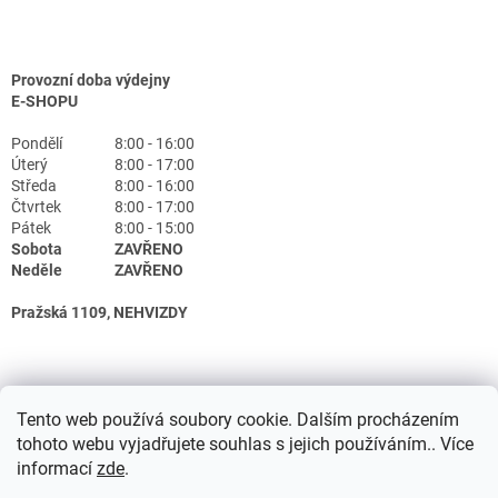
Provozní doba výdejny
E-SHOPU
Pondělí
8:00 - 16:00
Úterý
8:00 - 17:00
Středa
8:00 - 16:00
Čtvrtek
8:00 - 17:00
Pátek
8:00 - 15:00
Sobota
ZAVŘENO
Neděle
ZAVŘENO
Pražská 1109, NEHVIZDY
Tento web používá soubory cookie. Dalším procházením
tohoto webu vyjadřujete souhlas s jejich používáním.. Více
informací
zde
.