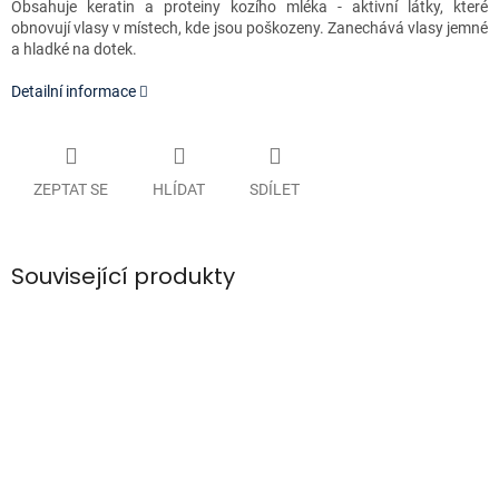
Obsahuje keratin a proteiny kozího mléka - aktivní látky, které
obnovují vlasy v místech, kde jsou poškozeny. Zanechává vlasy jemné
a hladké na dotek.
Detailní informace
ZEPTAT SE
HLÍDAT
SDÍLET
Související produkty