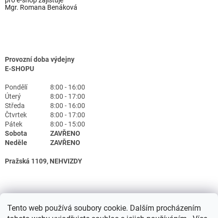
Mgr. Romana Benáková
Provozní doba výdejny
E-SHOPU
Pondělí
8:00 - 16:00
Úterý
8:00 - 17:00
Středa
8:00 - 16:00
Čtvrtek
8:00 - 17:00
Pátek
8:00 - 15:00
Sobota
ZAVŘENO
Neděle
ZAVŘENO
Pražská 1109, NEHVIZDY
Tento web používá soubory cookie. Dalším procházením