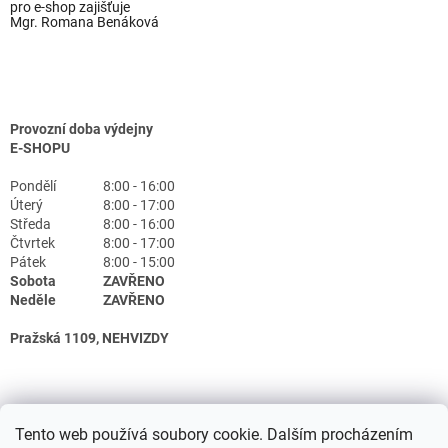
pro e-shop zajišťuje
Mgr. Romana Benáková
Provozní doba výdejny
E-SHOPU
Pondělí
8:00 - 16:00
Úterý
8:00 - 17:00
Středa
8:00 - 16:00
Čtvrtek
8:00 - 17:00
Pátek
8:00 - 15:00
Sobota
ZAVŘENO
Neděle
ZAVŘENO
Pražská 1109, NEHVIZDY
Tento web používá soubory cookie. Dalším procházením