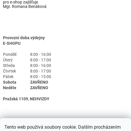
pro e-shop zajišťuje
Mgr. Romana Benáková
Provozní doba výdejny
E-SHOPU
Pondělí
8:00 - 16:00
Úterý
8:00 - 17:00
Středa
8:00 - 16:00
Čtvrtek
8:00 - 17:00
Pátek
8:00 - 15:00
Sobota
ZAVŘENO
Neděle
ZAVŘENO
Pražská 1109, NEHVIZDY
Tento web používá soubory cookie. Dalším procházením