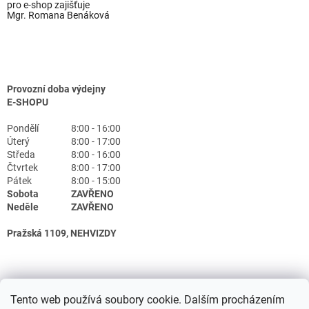
pro e-shop zajišťuje
Mgr. Romana Benáková
Provozní doba výdejny
E-SHOPU
Pondělí
8:00 - 16:00
Úterý
8:00 - 17:00
Středa
8:00 - 16:00
Čtvrtek
8:00 - 17:00
Pátek
8:00 - 15:00
Sobota
ZAVŘENO
Neděle
ZAVŘENO
Pražská 1109, NEHVIZDY
Tento web používá soubory cookie. Dalším procházením