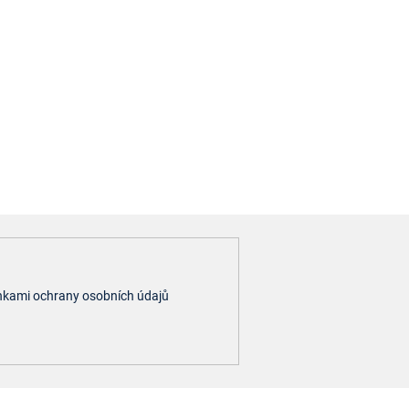
kami ochrany osobních údajů