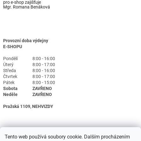
pro e-shop zajišťuje
Mgr. Romana Benáková
Provozní doba výdejny
E-SHOPU
Pondělí
8:00 - 16:00
Úterý
8:00 - 17:00
Středa
8:00 - 16:00
Čtvrtek
8:00 - 17:00
Pátek
8:00 - 15:00
Sobota
ZAVŘENO
Neděle
ZAVŘENO
Pražská 1109, NEHVIZDY
Tento web používá soubory cookie. Dalším procházením