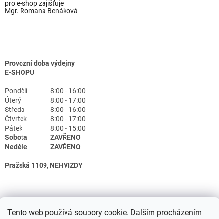
pro e-shop zajišťuje
Mgr. Romana Benáková
Provozní doba výdejny
E-SHOPU
Pondělí
8:00 - 16:00
Úterý
8:00 - 17:00
Středa
8:00 - 16:00
Čtvrtek
8:00 - 17:00
Pátek
8:00 - 15:00
Sobota
ZAVŘENO
Neděle
ZAVŘENO
Pražská 1109, NEHVIZDY
Tento web používá soubory cookie. Dalším procházením