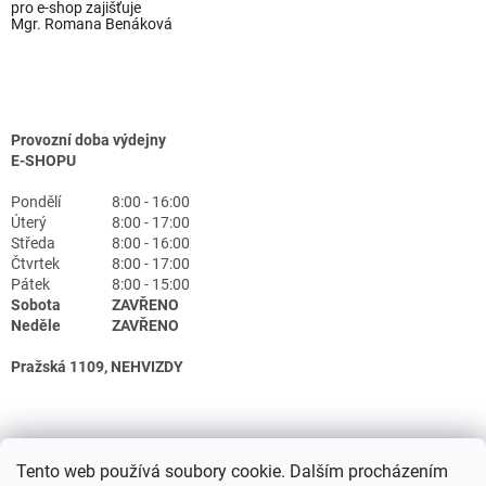
pro e-shop zajišťuje
Mgr. Romana Benáková
Provozní doba výdejny
E-SHOPU
Pondělí
8:00 - 16:00
Úterý
8:00 - 17:00
Středa
8:00 - 16:00
Čtvrtek
8:00 - 17:00
Pátek
8:00 - 15:00
Sobota
ZAVŘENO
Neděle
ZAVŘENO
Pražská 1109, NEHVIZDY
Tento web používá soubory cookie. Dalším procházením