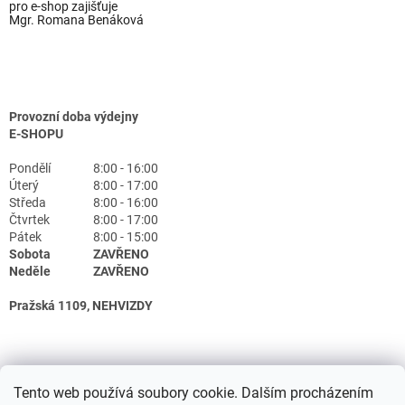
pro e-shop zajišťuje
Mgr. Romana Benáková
Provozní doba výdejny
E-SHOPU
Pondělí
8:00 - 16:00
Úterý
8:00 - 17:00
Středa
8:00 - 16:00
Čtvrtek
8:00 - 17:00
Pátek
8:00 - 15:00
Sobota
ZAVŘENO
Neděle
ZAVŘENO
Pražská 1109, NEHVIZDY
Tento web používá soubory cookie. Dalším procházením