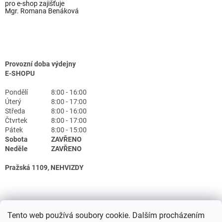
pro e-shop zajišťuje
Mgr. Romana Benáková
Provozní doba výdejny
E-SHOPU
Pondělí
8:00 - 16:00
Úterý
8:00 - 17:00
Středa
8:00 - 16:00
Čtvrtek
8:00 - 17:00
Pátek
8:00 - 15:00
Sobota
ZAVŘENO
Neděle
ZAVŘENO
Pražská 1109, NEHVIZDY
Tento web používá soubory cookie. Dalším procházením