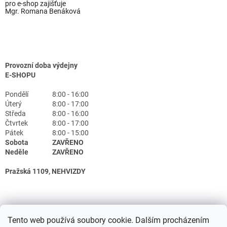
pro e-shop zajišťuje
Mgr. Romana Benáková
Provozní doba výdejny
E-SHOPU
Pondělí
8:00 - 16:00
Úterý
8:00 - 17:00
Středa
8:00 - 16:00
Čtvrtek
8:00 - 17:00
Pátek
8:00 - 15:00
Sobota
ZAVŘENO
Neděle
ZAVŘENO
Pražská 1109, NEHVIZDY
Tento web používá soubory cookie. Dalším procházením