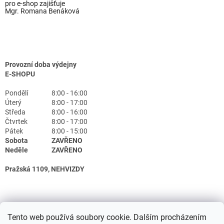
pro e-shop zajišťuje
Mgr. Romana Benáková
Provozní doba výdejny
E-SHOPU
Pondělí
8:00 - 16:00
Úterý
8:00 - 17:00
Středa
8:00 - 16:00
Čtvrtek
8:00 - 17:00
Pátek
8:00 - 15:00
Sobota
ZAVŘENO
Neděle
ZAVŘENO
Pražská 1109, NEHVIZDY
Tento web používá soubory cookie. Dalším procházením