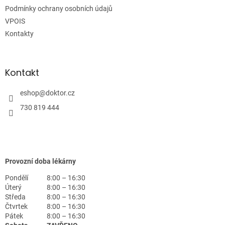
Podmínky ochrany osobních údajů
VPOIS
Kontakty
Kontakt
eshop
@
doktor.cz
730 819 444
Provozní doba lékárny
Pondělí
8:00 – 16:30
Úterý
8:00 – 16:30
Středa
8:00 – 16:30
Čtvrtek
8:00 – 16:30
Pátek
8:00 – 16:30