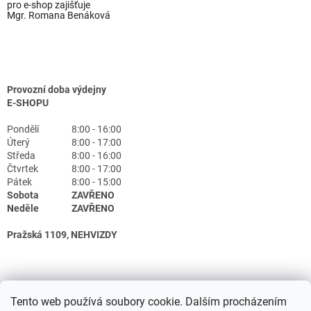
pro e-shop zajišťuje
Mgr. Romana Benáková
Provozní doba výdejny
E-SHOPU
Pondělí
8:00 - 16:00
Úterý
8:00 - 17:00
Středa
8:00 - 16:00
Čtvrtek
8:00 - 17:00
Pátek
8:00 - 15:00
Sobota
ZAVŘENO
Neděle
ZAVŘENO
Pražská 1109, NEHVIZDY
Tento web používá soubory cookie. Dalším procházením