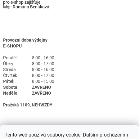
pro e-shop zajišťuje
Mgr. Romana Benáková
Provozní doba výdejny
E-SHOPU
Pondělí
8:00 - 16:00
Úterý
8:00 - 17:00
Středa
8:00 - 16:00
Čtvrtek
8:00 - 17:00
Pátek
8:00 - 15:00
Sobota
ZAVŘENO
Neděle
ZAVŘENO
Pražská 1109, NEHVIZDY
Tento web používá soubory cookie. Dalším procházením