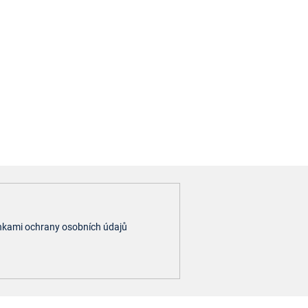
kami ochrany osobních údajů