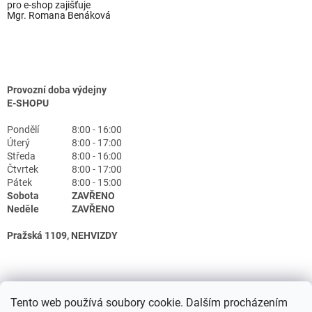
pro e-shop zajišťuje
Mgr. Romana Benáková
Provozní doba výdejny
E-SHOPU
Pondělí
8:00 - 16:00
Úterý
8:00 - 17:00
Středa
8:00 - 16:00
Čtvrtek
8:00 - 17:00
Pátek
8:00 - 15:00
Sobota
ZAVŘENO
Neděle
ZAVŘENO
Pražská 1109, NEHVIZDY
Tento web používá soubory cookie. Dalším procházením