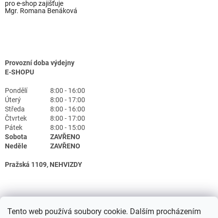
pro e-shop zajišťuje
Mgr. Romana Benáková
Provozní doba výdejny
E-SHOPU
Pondělí
8:00 - 16:00
Úterý
8:00 - 17:00
Středa
8:00 - 16:00
Čtvrtek
8:00 - 17:00
Pátek
8:00 - 15:00
Sobota
ZAVŘENO
Neděle
ZAVŘENO
Pražská 1109, NEHVIZDY
Tento web používá soubory cookie. Dalším procházením