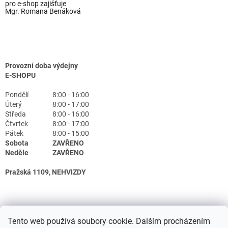
pro e-shop zajišťuje
Mgr. Romana Benáková
Provozní doba výdejny
E-SHOPU
Pondělí
8:00 - 16:00
Úterý
8:00 - 17:00
Středa
8:00 - 16:00
Čtvrtek
8:00 - 17:00
Pátek
8:00 - 15:00
Sobota
ZAVŘENO
Neděle
ZAVŘENO
Pražská 1109, NEHVIZDY
Tento web používá soubory cookie. Dalším procházením