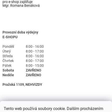
pro e-shop zajišťuje
Mgr. Romana Benáková
Provozní doba výdejny
E-SHOPU
Pondělí
8:00 - 16:00
Úterý
8:00 - 17:00
Středa
8:00 - 16:00
Čtvrtek
8:00 - 17:00
Pátek
8:00 - 15:00
Sobota
ZAVŘENO
Neděle
ZAVŘENO
Pražská 1109, NEHVIZDY
Tento web používá soubory cookie. Dalším procházením