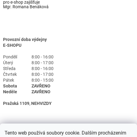
pro e-shop zajišťuje
Mgr. Romana Benáková
Provozní doba výdejny
E-SHOPU
Pondělí
8:00 - 16:00
Úterý
8:00 - 17:00
Středa
8:00 - 16:00
Čtvrtek
8:00 - 17:00
Pátek
8:00 - 15:00
Sobota
ZAVŘENO
Neděle
ZAVŘENO
Pražská 1109, NEHVIZDY
Tento web používá soubory cookie. Dalším procházením