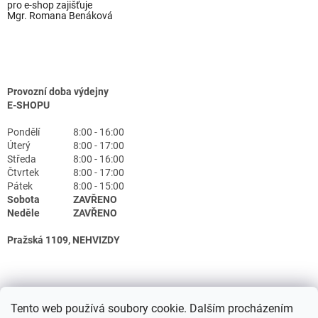
pro e-shop zajišťuje
Mgr. Romana Benáková
Provozní doba výdejny
E-SHOPU
Pondělí
8:00 - 16:00
Úterý
8:00 - 17:00
Středa
8:00 - 16:00
Čtvrtek
8:00 - 17:00
Pátek
8:00 - 15:00
Sobota
ZAVŘENO
Neděle
ZAVŘENO
Pražská 1109, NEHVIZDY
Tento web používá soubory cookie. Dalším procházením