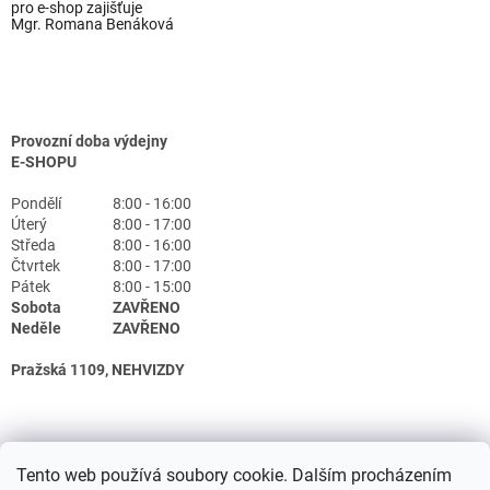
pro e-shop zajišťuje
Mgr. Romana Benáková
Provozní doba výdejny
E-SHOPU
Pondělí
8:00 - 16:00
Úterý
8:00 - 17:00
Středa
8:00 - 16:00
Čtvrtek
8:00 - 17:00
Pátek
8:00 - 15:00
Sobota
ZAVŘENO
Neděle
ZAVŘENO
Pražská 1109, NEHVIZDY
Tento web používá soubory cookie. Dalším procházením