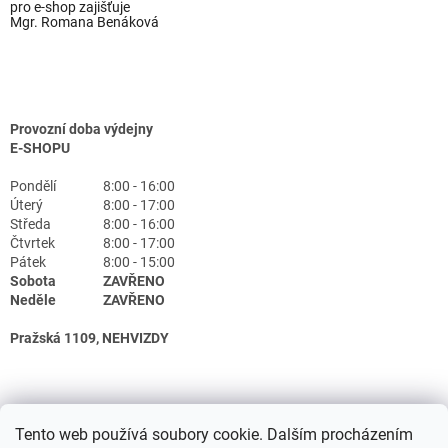
pro e-shop zajišťuje
Mgr. Romana Benáková
Provozní doba výdejny
E-SHOPU
Pondělí
8:00 - 16:00
Úterý
8:00 - 17:00
Středa
8:00 - 16:00
Čtvrtek
8:00 - 17:00
Pátek
8:00 - 15:00
Sobota
ZAVŘENO
Neděle
ZAVŘENO
Pražská 1109, NEHVIZDY
Tento web používá soubory cookie. Dalším procházením