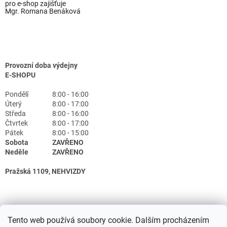
pro e-shop zajišťuje
Mgr. Romana Benáková
Provozní doba výdejny
E-SHOPU
Pondělí
8:00 - 16:00
Úterý
8:00 - 17:00
Středa
8:00 - 16:00
Čtvrtek
8:00 - 17:00
Pátek
8:00 - 15:00
Sobota
ZAVŘENO
Neděle
ZAVŘENO
Pražská 1109, NEHVIZDY
Tento web používá soubory cookie. Dalším procházením