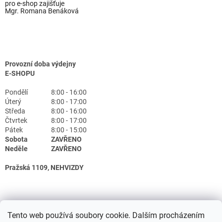
pro e-shop zajišťuje
Mgr. Romana Benáková
Provozní doba výdejny
E-SHOPU
Pondělí
8:00 - 16:00
Úterý
8:00 - 17:00
Středa
8:00 - 16:00
Čtvrtek
8:00 - 17:00
Pátek
8:00 - 15:00
Sobota
ZAVŘENO
Neděle
ZAVŘENO
Pražská 1109, NEHVIZDY
Tento web používá soubory cookie. Dalším procházením