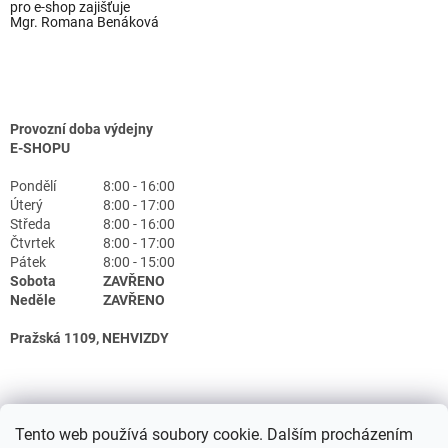
pro e-shop zajišťuje
Mgr. Romana Benáková
Provozní doba výdejny
E-SHOPU
Pondělí
8:00 - 16:00
Úterý
8:00 - 17:00
Středa
8:00 - 16:00
Čtvrtek
8:00 - 17:00
Pátek
8:00 - 15:00
Sobota
ZAVŘENO
Neděle
ZAVŘENO
Pražská 1109, NEHVIZDY
Tento web používá soubory cookie. Dalším procházením