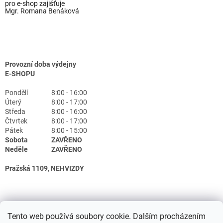
pro e-shop zajišťuje
Mgr. Romana Benáková
Provozní doba výdejny
E-SHOPU
Pondělí
8:00 - 16:00
Úterý
8:00 - 17:00
Středa
8:00 - 16:00
Čtvrtek
8:00 - 17:00
Pátek
8:00 - 15:00
Sobota
ZAVŘENO
Neděle
ZAVŘENO
Pražská 1109, NEHVIZDY
Tento web používá soubory cookie. Dalším procházením