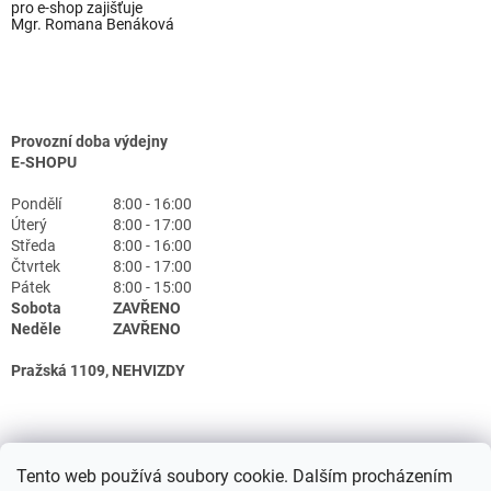
pro e-shop zajišťuje
Mgr. Romana Benáková
Provozní doba výdejny
E-SHOPU
Pondělí
8:00 - 16:00
Úterý
8:00 - 17:00
Středa
8:00 - 16:00
Čtvrtek
8:00 - 17:00
Pátek
8:00 - 15:00
Sobota
ZAVŘENO
Neděle
ZAVŘENO
Pražská 1109, NEHVIZDY
Tento web používá soubory cookie. Dalším procházením