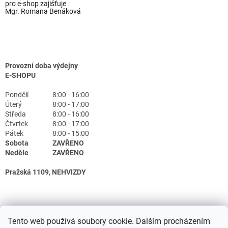
pro e-shop zajišťuje
Mgr. Romana Benáková
Provozní doba výdejny
E-SHOPU
Pondělí
8:00 - 16:00
Úterý
8:00 - 17:00
Středa
8:00 - 16:00
Čtvrtek
8:00 - 17:00
Pátek
8:00 - 15:00
Sobota
ZAVŘENO
Neděle
ZAVŘENO
Pražská 1109, NEHVIZDY
Tento web používá soubory cookie. Dalším procházením