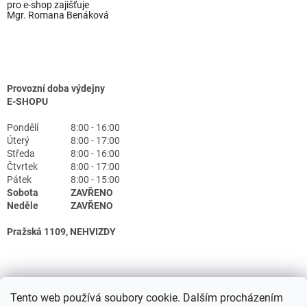
pro e-shop zajišťuje
Mgr. Romana Benáková
Provozní doba výdejny
E-SHOPU
Pondělí
8:00 - 16:00
Úterý
8:00 - 17:00
Středa
8:00 - 16:00
Čtvrtek
8:00 - 17:00
Pátek
8:00 - 15:00
Sobota
ZAVŘENO
Neděle
ZAVŘENO
Pražská 1109, NEHVIZDY
Tento web používá soubory cookie. Dalším procházením