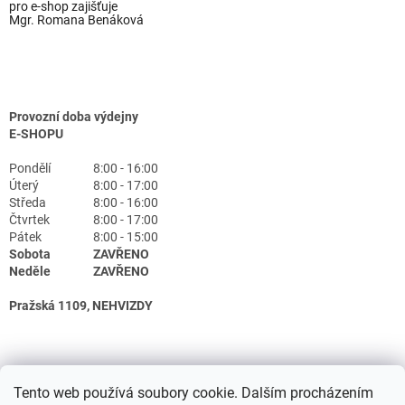
pro e-shop zajišťuje
Mgr. Romana Benáková
Provozní doba výdejny
E-SHOPU
Pondělí
8:00 - 16:00
Úterý
8:00 - 17:00
Středa
8:00 - 16:00
Čtvrtek
8:00 - 17:00
Pátek
8:00 - 15:00
Sobota
ZAVŘENO
Neděle
ZAVŘENO
Pražská 1109, NEHVIZDY
Tento web používá soubory cookie. Dalším procházením