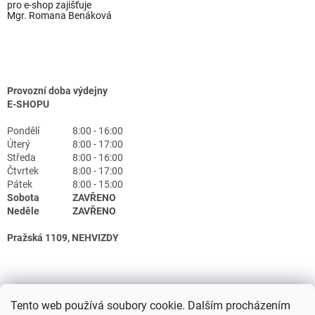
pro e-shop zajišťuje
Mgr. Romana Benáková
Provozní doba výdejny
E-SHOPU
Pondělí
8:00 - 16:00
Úterý
8:00 - 17:00
Středa
8:00 - 16:00
Čtvrtek
8:00 - 17:00
Pátek
8:00 - 15:00
Sobota
ZAVŘENO
Neděle
ZAVŘENO
Pražská 1109, NEHVIZDY
Tento web používá soubory cookie. Dalším procházením