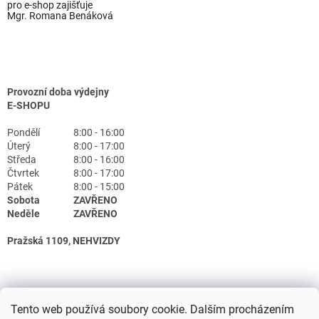
pro e-shop zajišťuje
Mgr. Romana Benáková
Provozní doba výdejny
E-SHOPU
Pondělí
8:00 - 16:00
Úterý
8:00 - 17:00
Středa
8:00 - 16:00
Čtvrtek
8:00 - 17:00
Pátek
8:00 - 15:00
Sobota
ZAVŘENO
Neděle
ZAVŘENO
Pražská 1109, NEHVIZDY
Tento web používá soubory cookie. Dalším procházením