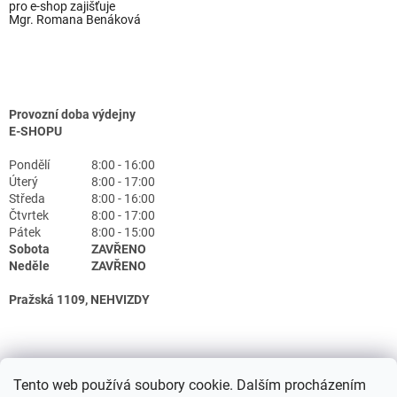
pro e-shop zajišťuje
Mgr. Romana Benáková
Provozní doba výdejny
E-SHOPU
Pondělí
8:00 - 16:00
Úterý
8:00 - 17:00
Středa
8:00 - 16:00
Čtvrtek
8:00 - 17:00
Pátek
8:00 - 15:00
Sobota
ZAVŘENO
Neděle
ZAVŘENO
Pražská 1109, NEHVIZDY
Tento web používá soubory cookie. Dalším procházením