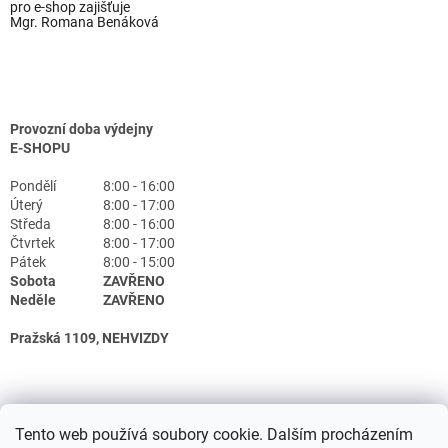
pro e-shop zajišťuje
Mgr. Romana Benáková
Provozní doba výdejny
E-SHOPU
Pondělí
8:00 - 16:00
Úterý
8:00 - 17:00
Středa
8:00 - 16:00
Čtvrtek
8:00 - 17:00
Pátek
8:00 - 15:00
Sobota
ZAVŘENO
Neděle
ZAVŘENO
Pražská 1109, NEHVIZDY
Tento web používá soubory cookie. Dalším procházením